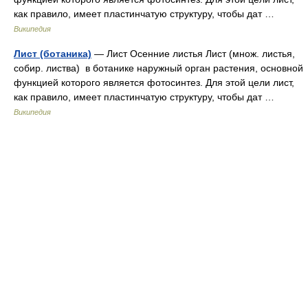
как правило, имеет пластинчатую структуру, чтобы дат …
Википедия
Лист (ботаника)
— Лист Осенние листья Лист (множ. листья,
собир. листва) в ботанике наружный орган растения, основной
функцией которого является фотосинтез. Для этой цели лист,
как правило, имеет пластинчатую структуру, чтобы дат …
Википедия